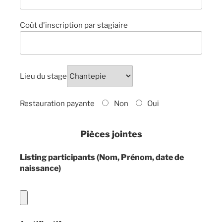
Coût d'inscription par stagiaire
Lieu du stage
Restauration payante
Non
Oui
Pièces jointes
Listing participants (Nom, Prénom, date de
naissance)