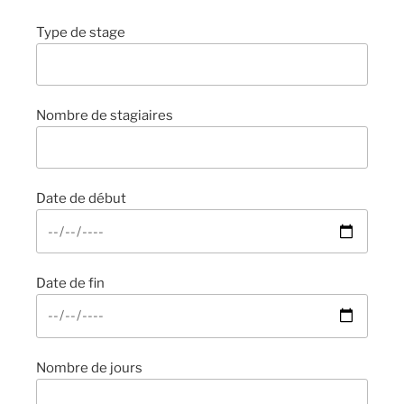
Type de stage
Nombre de stagiaires
Date de début
Date de fin
Nombre de jours