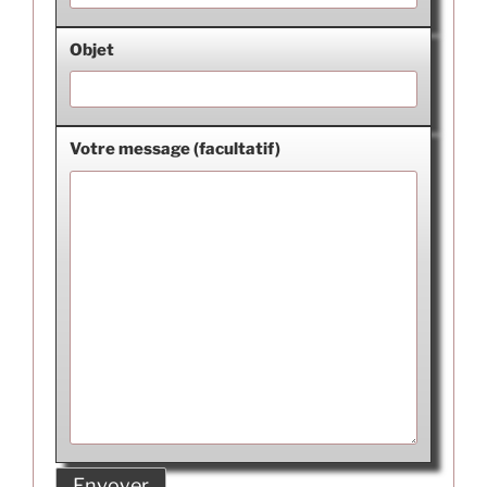
Objet
Votre message (facultatif)